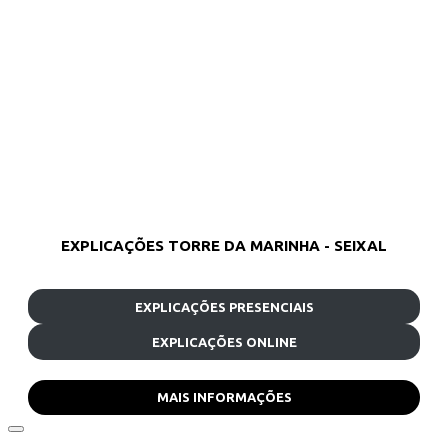
EXPLICAÇÕES TORRE DA MARINHA - SEIXAL
EXPLICAÇÕES PRESENCIAIS
EXPLICAÇÕES ONLINE
MAIS INFORMAÇÕES