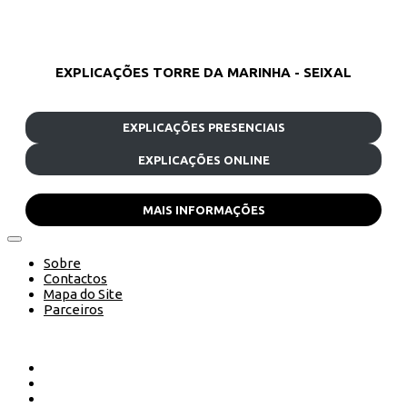
EXPLICAÇÕES TORRE DA MARINHA - SEIXAL
EXPLICAÇÕES PRESENCIAIS
EXPLICAÇÕES ONLINE
MAIS INFORMAÇÕES
Sobre
Contactos
Mapa do Site
Parceiros