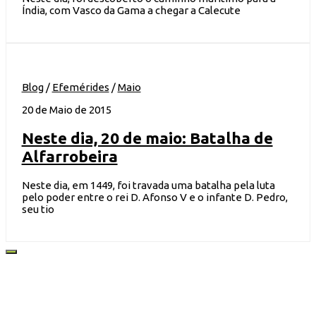
Índia, com Vasco da Gama a chegar a Calecute
Blog
/
Efemérides
/
Maio
20 de Maio de 2015
Neste dia, 20 de maio: Batalha de
Alfarrobeira
Neste dia, em 1449, foi travada uma batalha pela luta
pelo poder entre o rei D. Afonso V e o infante D. Pedro,
seu tio