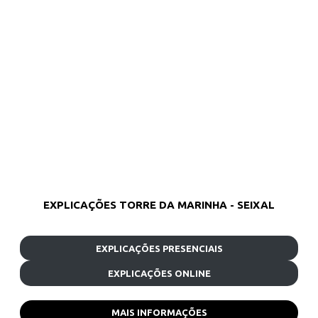
EXPLICAÇÕES TORRE DA MARINHA - SEIXAL
EXPLICAÇÕES PRESENCIAIS
EXPLICAÇÕES ONLINE
MAIS INFORMAÇÕES