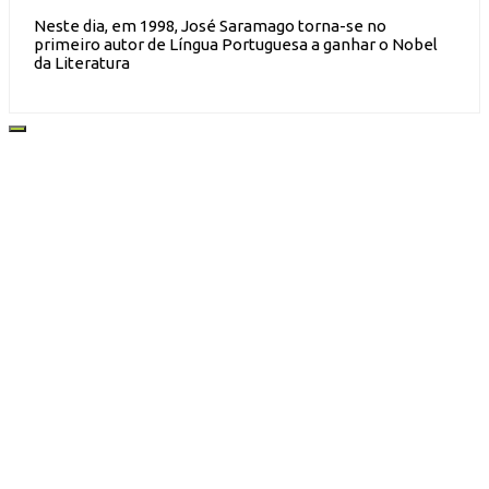
Neste dia, em 1998, José Saramago torna-se no
primeiro autor de Língua Portuguesa a ganhar o Nobel
da Literatura