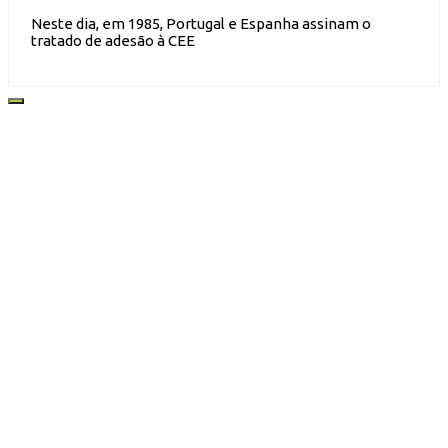
Neste dia, em 1985, Portugal e Espanha assinam o
tratado de adesão à CEE