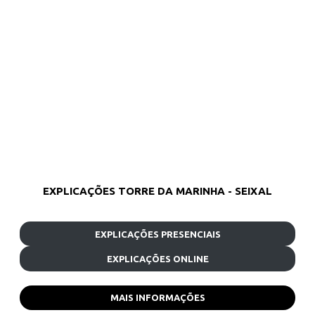
EXPLICAÇÕES TORRE DA MARINHA - SEIXAL
EXPLICAÇÕES PRESENCIAIS
EXPLICAÇÕES ONLINE
MAIS INFORMAÇÕES