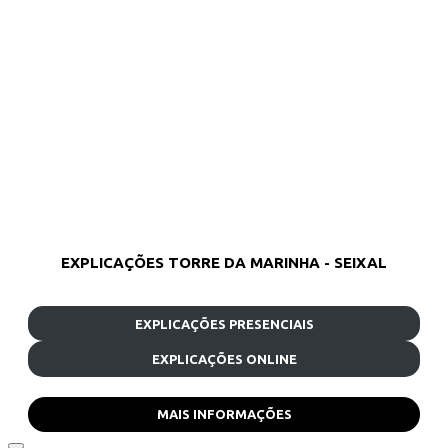
EXPLICAÇÕES TORRE DA MARINHA - SEIXAL
EXPLICAÇÕES PRESENCIAIS
EXPLICAÇÕES ONLINE
MAIS INFORMAÇÕES