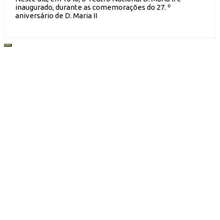
inaugurado, durante as comemorações do 27. º
aniversário de D. Maria II