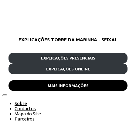
EXPLICAÇÕES TORRE DA MARINHA - SEIXAL
EXPLICAÇÕES PRESENCIAIS
EXPLICAÇÕES ONLINE
MAIS INFORMAÇÕES
Sobre
Contactos
Mapa do Site
Parceiros