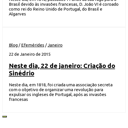
Brasil devido às invasões francesas, D. João VI é coroado
como rei do Reino Unido de Portugal, do Brasil e
Algarves
Blog
/
Efemérides
/
Janeiro
22 de Janeiro de 2015
Neste dia, 22 de janeiro: Criação do
Sinédrio
Neste dia, em 1818, foi criada uma associação secreta
com o objetivo de organizar uma revolução para
expulsar os ingleses de Portugal, após as invasões
francesas