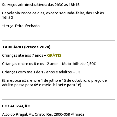
Serviços administrativos: das 9h30 às 18h15.
Capelania: todos os dias, exceto segunda-feira, das 15h às
16h30.
*terça-feira: fechado
TARIFÁRIO (Preços 2020)
Crianças até aos 7 anos –
GRÁTIS
Crianças entre os 8 e os 12 anos – Meio-bilhete 2,50€
Crianças com mais de 12 anos e adultos – 5 €
(Em época alta, entre 1 de julho e 15 de outubro, o preço de
adulto passa para 6€ e meio-bilhete para 3€)
LOCALIZAÇÃO
Alto do Pragal, Av. Cristo Rei, 2800-058 Almada