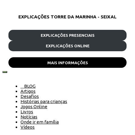
EXPLICAÇÕES TORRE DA MARINHA - SEIXAL
EXPLICAÇÕES PRESENCIAIS
EXPLICAÇÕES ONLINE
MAIS INFORMAÇÕES
BLOG
Artigos
Desafios
Histórias para crianças
Jogos Online
Livros
Notícias
Onde ir em família
Vídeos