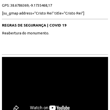
GPS: 38.6786369,-9.1735468,17
[su_gmap address=”Cristo Rei” title=”Cristo Rei”]
REGRAS DE SEGURANÇA | COVID 19
Reabertura do monumento.