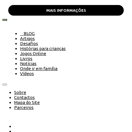
MAIS INFORMAÇÕES
BLOG
Artigos
Desafios
Histórias para crianças
Jogos Online
Livros
Notícias
Onde ir em família
Vídeos
Sobre
Contactos
Mapa do Site
Parceiros