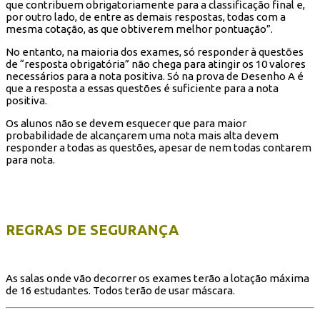
que contribuem obrigatoriamente para a classificação final e,
por outro lado, de entre as demais respostas, todas com a
mesma cotação, as que obtiverem melhor pontuação”.
No entanto, na maioria dos exames, só responder à questões
de “resposta obrigatória” não chega para atingir os 10 valores
necessários para a nota positiva. Só na prova de Desenho A é
que a resposta a essas questões é suficiente para a nota
positiva.
Os alunos não se devem esquecer que para maior
probabilidade de alcançarem uma nota mais alta devem
responder a todas as questões, apesar de nem todas contarem
para nota.
REGRAS DE SEGURANÇA
As salas onde vão decorrer os exames terão a lotação máxima
de 16 estudantes. Todos terão de usar máscara.