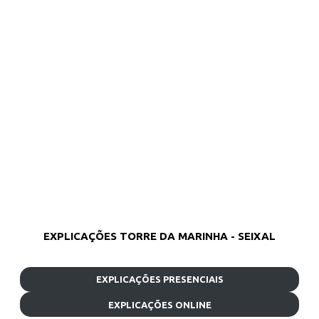
EXPLICAÇÕES TORRE DA MARINHA - SEIXAL
EXPLICAÇÕES PRESENCIAIS
EXPLICAÇÕES ONLINE