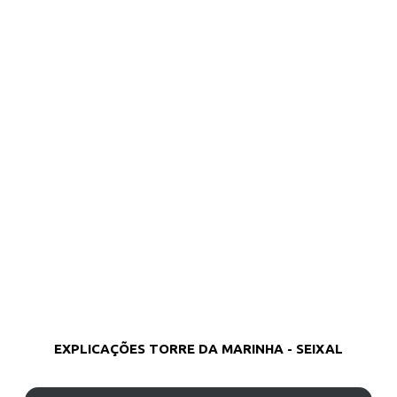
EXPLICAÇÕES TORRE DA MARINHA - SEIXAL