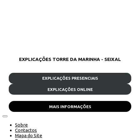
EXPLICAÇÕES TORRE DA MARINHA - SEIXAL
EXPLICAÇÕES PRESENCIAIS
EXPLICAÇÕES ONLINE
MAIS INFORMAÇÕES
Sobre
Contactos
Mapa do Site