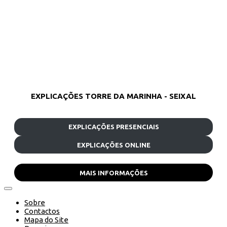
EXPLICAÇÕES TORRE DA MARINHA - SEIXAL
EXPLICAÇÕES PRESENCIAIS
EXPLICAÇÕES ONLINE
MAIS INFORMAÇÕES
Sobre
Contactos
Mapa do Site