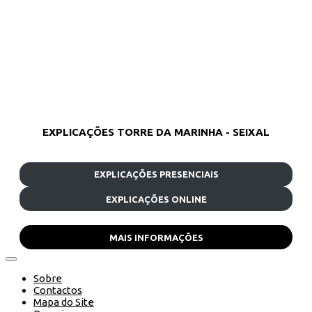
EXPLICAÇÕES TORRE DA MARINHA - SEIXAL
EXPLICAÇÕES PRESENCIAIS
EXPLICAÇÕES ONLINE
MAIS INFORMAÇÕES
Sobre
Contactos
Mapa do Site