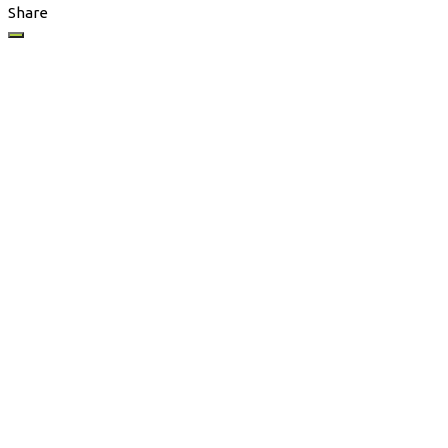
Share