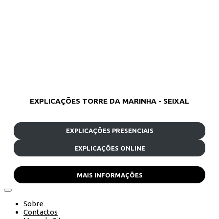
EXPLICAÇÕES TORRE DA MARINHA - SEIXAL
EXPLICAÇÕES PRESENCIAIS
EXPLICAÇÕES ONLINE
MAIS INFORMAÇÕES
Sobre
Contactos