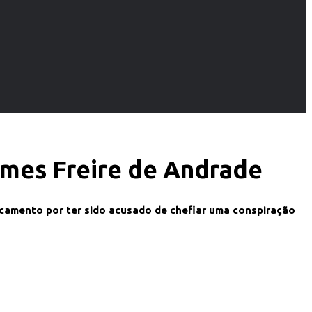
omes Freire de Andrade
rcamento por ter sido acusado de chefiar uma conspiração