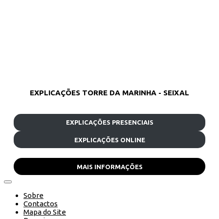
EXPLICAÇÕES TORRE DA MARINHA - SEIXAL
EXPLICAÇÕES PRESENCIAIS
EXPLICAÇÕES ONLINE
MAIS INFORMAÇÕES
Sobre
Contactos
Mapa do Site