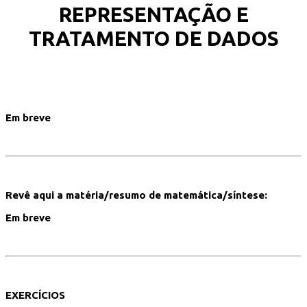
REPRESENTAÇÃO E
TRATAMENTO DE DADOS
Em breve
Revê aqui a matéria/resumo de matemática/síntese:
Em breve
EXERCÍCIOS