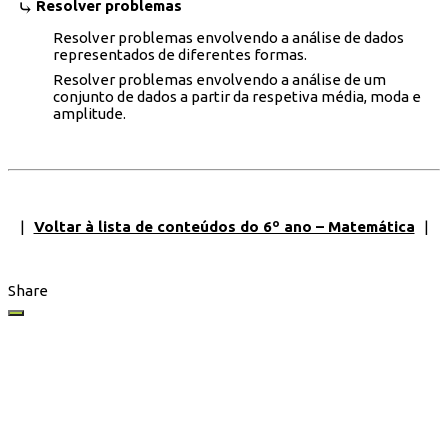
Resolver problemas
Resolver problemas envolvendo a análise de dados
representados de diferentes formas.
Resolver problemas envolvendo a análise de um
conjunto de dados a partir da respetiva média, moda e
amplitude.
|
Voltar à lista de conteúdos do 6º ano – Matemática
|
Share