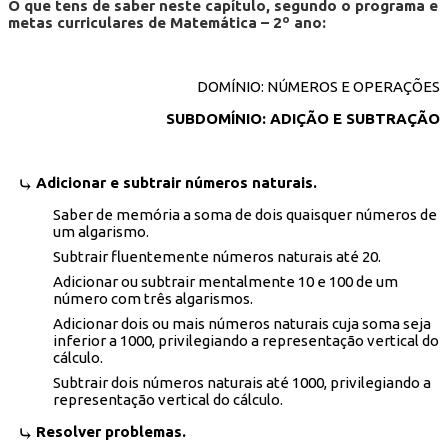
O que tens de saber neste capítulo, segundo o programa e
metas curriculares de Matemática – 2º ano:
DOMÍNIO: NÚMEROS E OPERAÇÕES
SUBDOMÍNIO: ADIÇÃO E SUBTRAÇÃO
Adicionar e subtrair números naturais.
Saber de memória a soma de dois quaisquer números de
um algarismo.
Subtrair fluentemente números naturais até 20.
Adicionar ou subtrair mentalmente 10 e 100 de um
número com três algarismos.
Adicionar dois ou mais números naturais cuja soma seja
inferior a 1000, privilegiando a representação vertical do
cálculo.
Subtrair dois números naturais até 1000, privilegiando a
representação vertical do cálculo.
Resolver problemas.