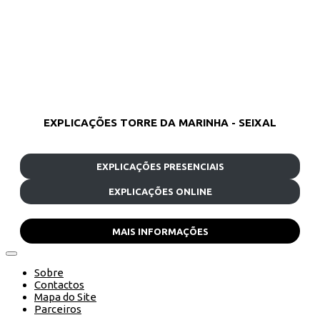
EXPLICAÇÕES TORRE DA MARINHA - SEIXAL
EXPLICAÇÕES PRESENCIAIS
EXPLICAÇÕES ONLINE
MAIS INFORMAÇÕES
Sobre
Contactos
Mapa do Site
Parceiros