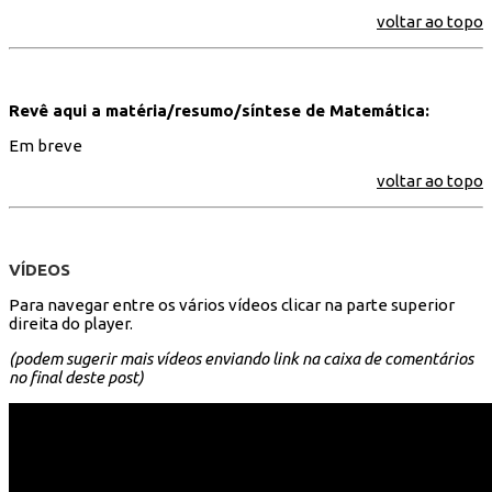
voltar ao topo
Revê aqui a matéria/resumo/síntese de Matemática:
Em breve
voltar ao topo
VÍDEOS
Para navegar entre os vários vídeos clicar na parte superior
direita do player.
(podem sugerir mais vídeos enviando link na caixa de comentários
no final deste post)