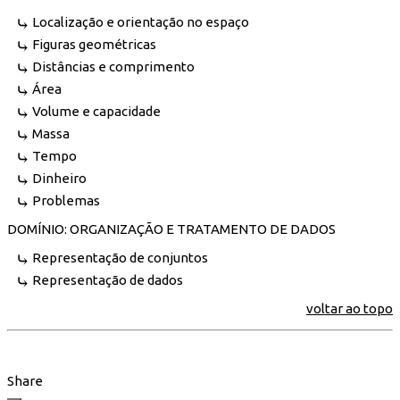
Localização e orientação no espaço
Figuras geométricas
Distâncias e comprimento
Área
Volume e capacidade
Massa
Tempo
Dinheiro
Problemas
DOMÍNIO: ORGANIZAÇÃO E TRATAMENTO DE DADOS
Representação de conjuntos
Representação de dados
voltar ao topo
Share