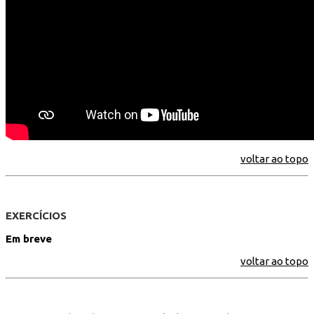
voltar ao topo
EXERCÍCIOS
Em breve
voltar ao topo