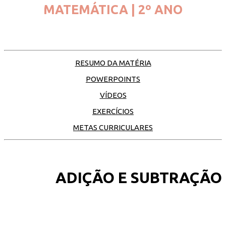
MATEMÁTICA | 2º ANO
RESUMO DA MATÉRIA
POWERPOINTS
VÍDEOS
EXERCÍCIOS
METAS CURRICULARES
ADIÇÃO E SUBTRAÇÃO