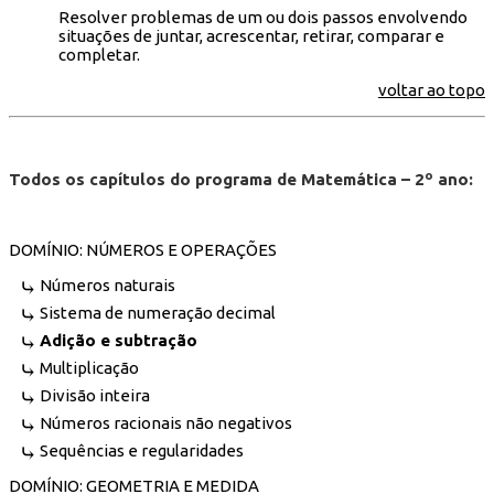
Resolver problemas de um ou dois passos envolvendo
situações de juntar, acrescentar, retirar, comparar e
completar.
voltar ao topo
Todos os capítulos do programa de Matemática – 2º ano:
DOMÍNIO: NÚMEROS E OPERAÇÕES
Números naturais
Sistema de numeração decimal
Adição e subtração
Multiplicação
Divisão inteira
Números racionais não negativos
Sequências e regularidades
DOMÍNIO: GEOMETRIA E MEDIDA