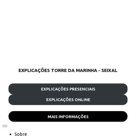
EXPLICAÇÕES TORRE DA MARINHA - SEIXAL
EXPLICAÇÕES PRESENCIAIS
EXPLICAÇÕES ONLINE
MAIS INFORMAÇÕES
Sobre