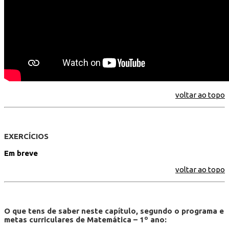
voltar ao topo
EXERCÍCIOS
Em breve
voltar ao topo
O que tens de saber neste capítulo, segundo o programa e
metas curriculares de Matemática – 1º ano: