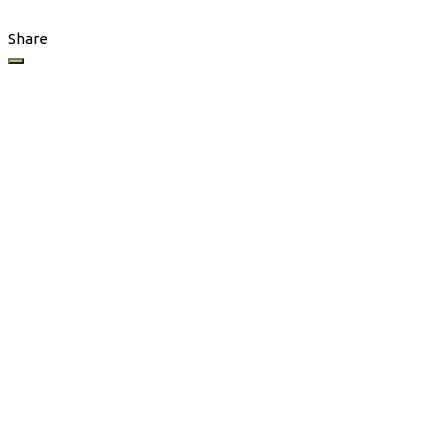
Share