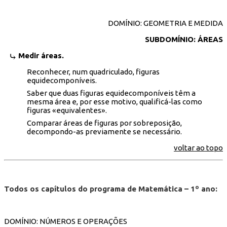
DOMÍNIO: GEOMETRIA E MEDIDA
SUBDOMÍNIO: ÁREAS
Medir áreas.
Reconhecer, num quadriculado, figuras
equidecomponíveis.
Saber que duas figuras equidecomponíveis têm a
mesma área e, por esse motivo, qualificá-las como
figuras «equivalentes».
Comparar áreas de figuras por sobreposição,
decompondo-as previamente se necessário.
voltar ao topo
Todos os capítulos do programa de Matemática – 1º ano:
DOMÍNIO: NÚMEROS E OPERAÇÕES