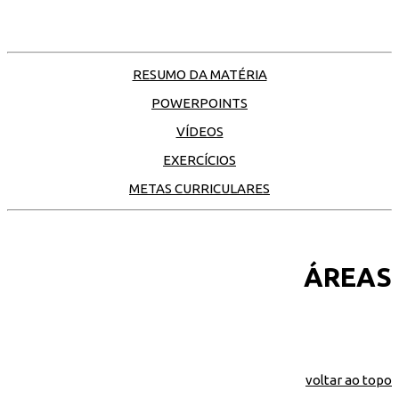
RESUMO DA MATÉRIA
POWERPOINTS
VÍDEOS
EXERCÍCIOS
METAS CURRICULARES
ÁREAS
voltar ao topo