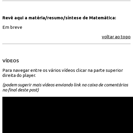
Revê aqui a matéria/resumo/síntese de Matemática:
Em breve
voltar ao topo
VÍDEOS
Para navegar entre os vários vídeos clicar na parte superior
direita do player.
(podem sugerir mais vídeos enviando link na caixa de comentários
no final deste post)