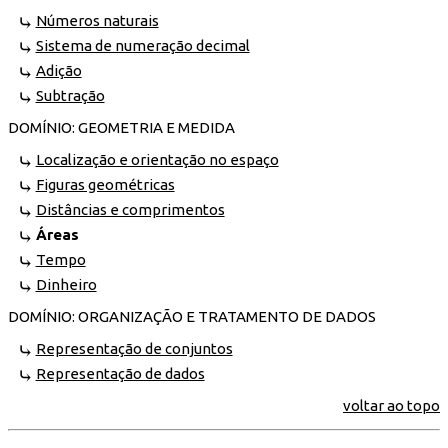
Números naturais
Sistema de numeração decimal
Adição
Subtração
DOMÍNIO: GEOMETRIA E MEDIDA
Localização e orientação no espaço
Figuras geométricas
Distâncias e comprimentos
Áreas
Tempo
Dinheiro
DOMÍNIO: ORGANIZAÇÃO E TRATAMENTO DE DADOS
Representação de conjuntos
Representação de dados
voltar ao topo