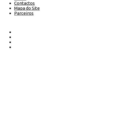
Contactos
Mapa do Site
Parceiros