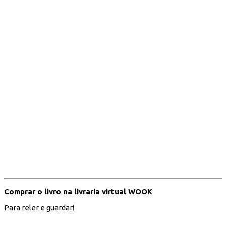
Comprar o livro na livraria virtual WOOK
Para reler e guardar!