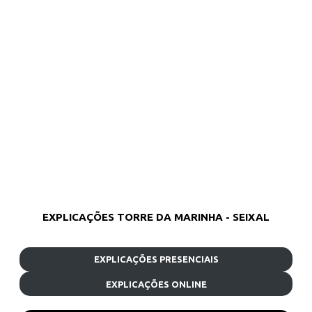
EXPLICAÇÕES TORRE DA MARINHA - SEIXAL
EXPLICAÇÕES PRESENCIAIS
EXPLICAÇÕES ONLINE