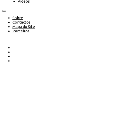
Vídeos
Sobre
Contactos
Mapa do Site
Parceiros