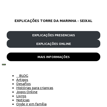
EXPLICAÇÕES TORRE DA MARINHA - SEIXAL
EXPLICAÇÕES PRESENCIAIS
EXPLICAÇÕES ONLINE
MAIS INFORMAÇÕES
BLOG
Artigos
Desafios
Histórias para crianças
Jogos Online
Livros
Notícias
Onde ir em família