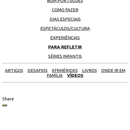
BOM PORTUGUÊS
COMO FAZER
DIAS ESPECIAIS
ESPETÁCULOS/CULTURA
EXPERIÊNCIAS
PARA REFLETIR
SÉRIES INFANTIS
ARTIGOS
DESAFIOS
EFEMÉRIDES
LIVROS
ONDE IR EM
FAMÍLIA
VÍDEOS
Share