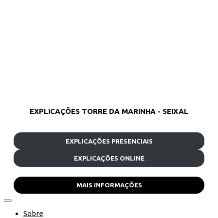
EXPLICAÇÕES TORRE DA MARINHA - SEIXAL
EXPLICAÇÕES PRESENCIAIS
EXPLICAÇÕES ONLINE
MAIS INFORMAÇÕES
Sobre