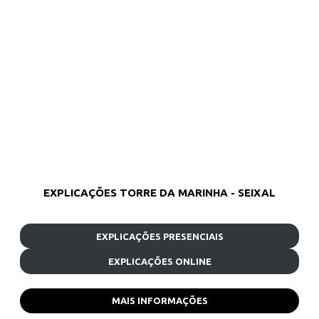
EXPLICAÇÕES TORRE DA MARINHA - SEIXAL
EXPLICAÇÕES PRESENCIAIS
EXPLICAÇÕES ONLINE
MAIS INFORMAÇÕES