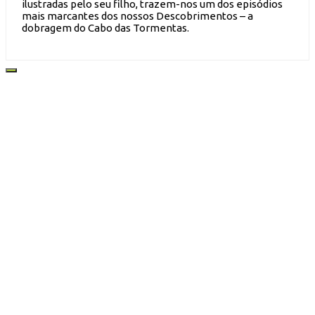
ilustradas pelo seu filho, trazem-nos um dos episódios
mais marcantes dos nossos Descobrimentos – a
dobragem do Cabo das Tormentas.