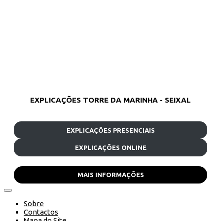
EXPLICAÇÕES TORRE DA MARINHA - SEIXAL
EXPLICAÇÕES PRESENCIAIS
EXPLICAÇÕES ONLINE
MAIS INFORMAÇÕES
Sobre
Contactos
Mapa do Site