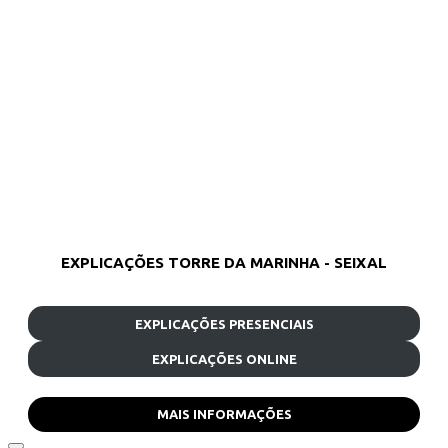
EXPLICAÇÕES TORRE DA MARINHA - SEIXAL
EXPLICAÇÕES PRESENCIAIS
EXPLICAÇÕES ONLINE
MAIS INFORMAÇÕES