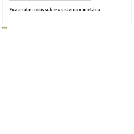
Fica a saber mais sobre o sistema imunitário