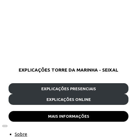
EXPLICAÇÕES TORRE DA MARINHA - SEIXAL
EXPLICAÇÕES PRESENCIAIS
EXPLICAÇÕES ONLINE
MAIS INFORMAÇÕES
Sobre