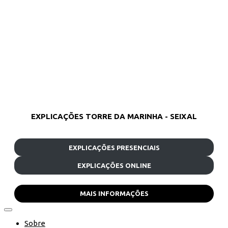
EXPLICAÇÕES TORRE DA MARINHA - SEIXAL
EXPLICAÇÕES PRESENCIAIS
EXPLICAÇÕES ONLINE
MAIS INFORMAÇÕES
Sobre