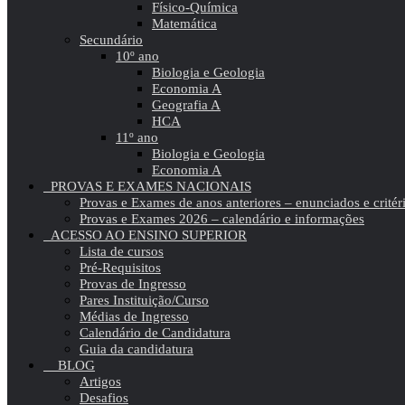
Físico-Química
Matemática
Secundário
10º ano
Biologia e Geologia
Economia A
Geografia A
HCA
11º ano
Biologia e Geologia
Economia A
PROVAS E EXAMES NACIONAIS
Provas e Exames de anos anteriores – enunciados e critér
Provas e Exames 2026 – calendário e informações
ACESSO AO ENSINO SUPERIOR
Lista de cursos
Pré-Requisitos
Provas de Ingresso
Pares Instituição/Curso
Médias de Ingresso
Calendário de Candidatura
Guia da candidatura
BLOG
Artigos
Desafios