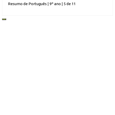
Resumo de Português | 9º ano | 5 de 11