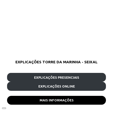
EXPLICAÇÕES TORRE DA MARINHA - SEIXAL
EXPLICAÇÕES PRESENCIAIS
EXPLICAÇÕES ONLINE
MAIS INFORMAÇÕES