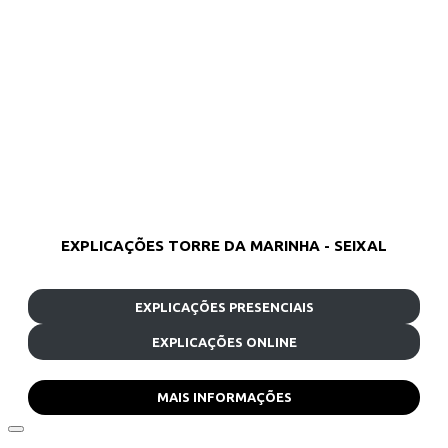
EXPLICAÇÕES TORRE DA MARINHA - SEIXAL
EXPLICAÇÕES PRESENCIAIS
EXPLICAÇÕES ONLINE
MAIS INFORMAÇÕES