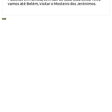
vamos até Belém, visitar o Mosteiro dos Jerónimos.