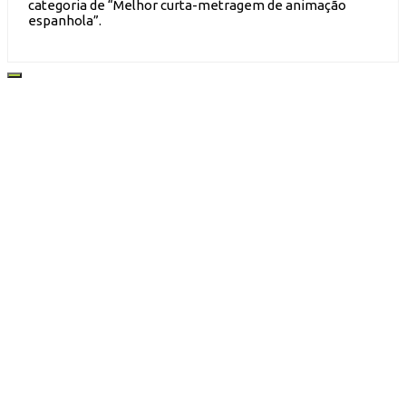
categoria de “Melhor curta-metragem de animação
espanhola”.