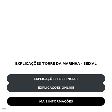
EXPLICAÇÕES TORRE DA MARINHA - SEIXAL
EXPLICAÇÕES PRESENCIAIS
EXPLICAÇÕES ONLINE
MAIS INFORMAÇÕES