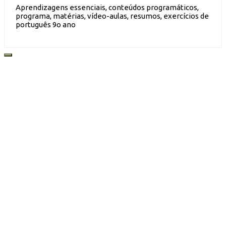
Aprendizagens essenciais, conteúdos programáticos,
programa, matérias, vídeo-aulas, resumos, exercícios de
português 9o ano