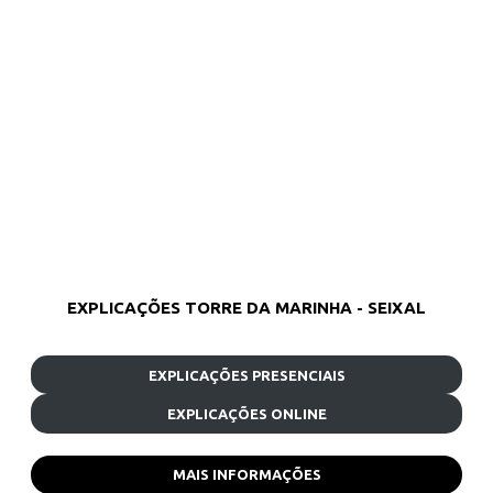
EXPLICAÇÕES TORRE DA MARINHA - SEIXAL
EXPLICAÇÕES PRESENCIAIS
EXPLICAÇÕES ONLINE
MAIS INFORMAÇÕES