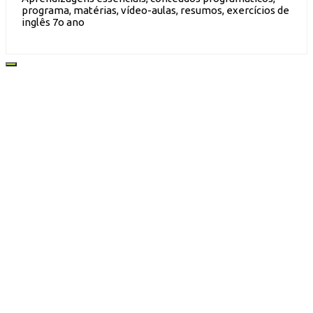
programa, matérias, vídeo-aulas, resumos, exercícios de
inglês 7o ano