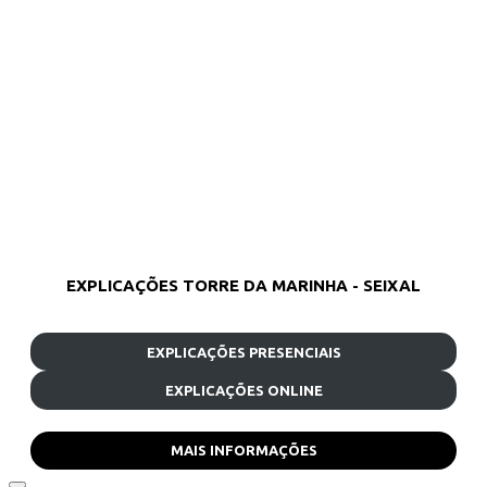
EXPLICAÇÕES TORRE DA MARINHA - SEIXAL
EXPLICAÇÕES PRESENCIAIS
EXPLICAÇÕES ONLINE
MAIS INFORMAÇÕES