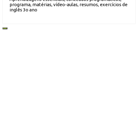
programa, matérias, vídeo-aulas, resumos, exercícios de
inglês 3o ano