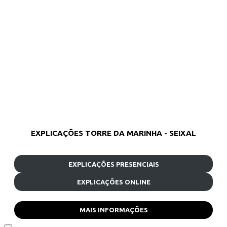
EXPLICAÇÕES TORRE DA MARINHA - SEIXAL
EXPLICAÇÕES PRESENCIAIS
EXPLICAÇÕES ONLINE
MAIS INFORMAÇÕES