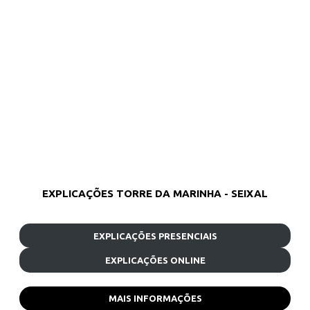
EXPLICAÇÕES TORRE DA MARINHA - SEIXAL
EXPLICAÇÕES PRESENCIAIS
EXPLICAÇÕES ONLINE
MAIS INFORMAÇÕES