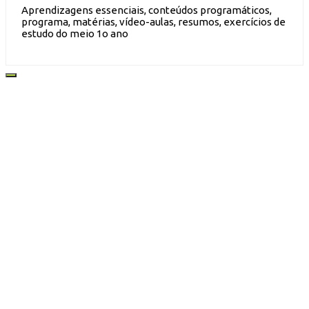
Aprendizagens essenciais, conteúdos programáticos,
programa, matérias, vídeo-aulas, resumos, exercícios de
estudo do meio 1o ano