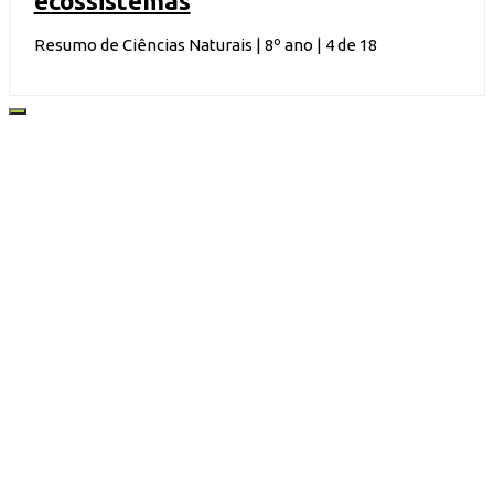
ecossistemas
Resumo de Ciências Naturais | 8º ano | 4 de 18