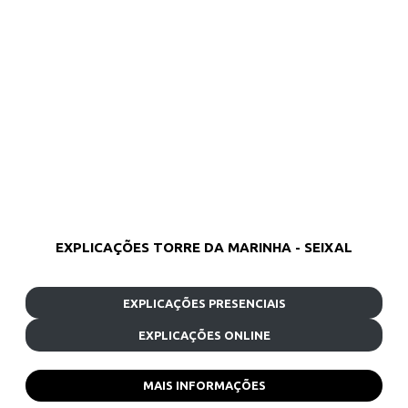
EXPLICAÇÕES TORRE DA MARINHA - SEIXAL
EXPLICAÇÕES PRESENCIAIS
EXPLICAÇÕES ONLINE
MAIS INFORMAÇÕES