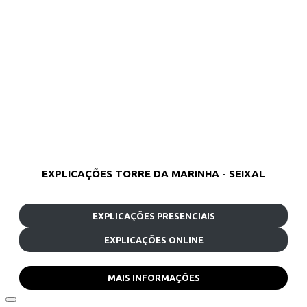
EXPLICAÇÕES TORRE DA MARINHA - SEIXAL
EXPLICAÇÕES PRESENCIAIS
EXPLICAÇÕES ONLINE
MAIS INFORMAÇÕES