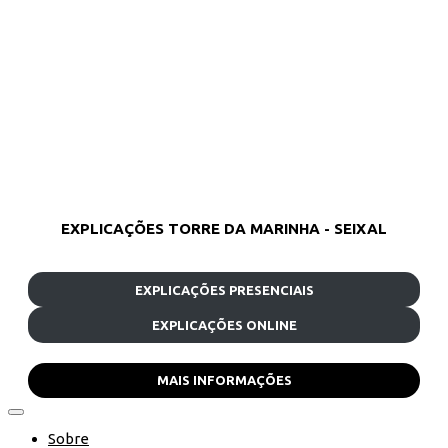
EXPLICAÇÕES TORRE DA MARINHA - SEIXAL
EXPLICAÇÕES PRESENCIAIS
EXPLICAÇÕES ONLINE
MAIS INFORMAÇÕES
Sobre