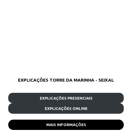
EXPLICAÇÕES TORRE DA MARINHA - SEIXAL
EXPLICAÇÕES PRESENCIAIS
EXPLICAÇÕES ONLINE
MAIS INFORMAÇÕES