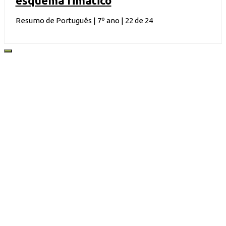
esquema rimático
Resumo de Português | 7º ano | 22 de 24