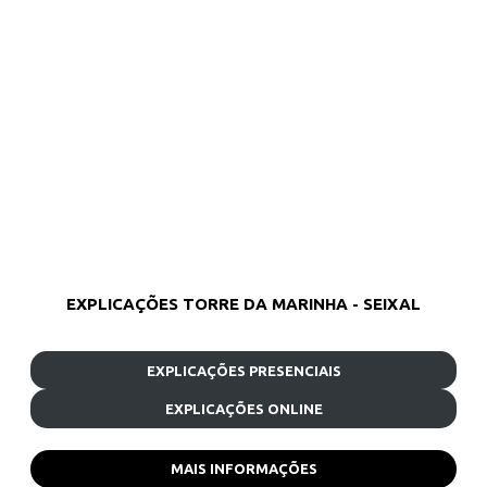
EXPLICAÇÕES TORRE DA MARINHA - SEIXAL
EXPLICAÇÕES PRESENCIAIS
EXPLICAÇÕES ONLINE
MAIS INFORMAÇÕES