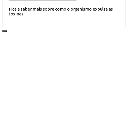
Fica a saber mais sobre como o organismo expulsa as
toxinas