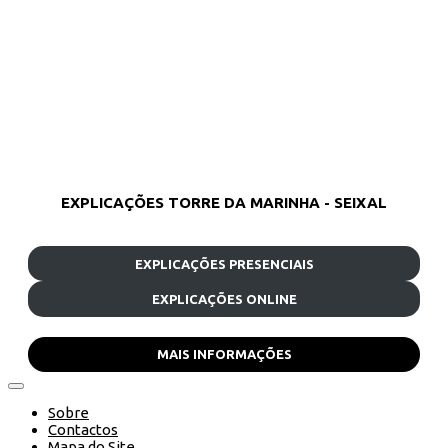
EXPLICAÇÕES TORRE DA MARINHA - SEIXAL
EXPLICAÇÕES PRESENCIAIS
EXPLICAÇÕES ONLINE
MAIS INFORMAÇÕES
Sobre
Contactos
Mapa do Site