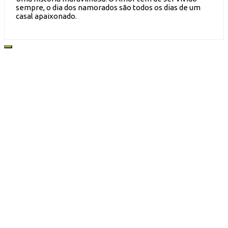
sempre, o dia dos namorados são todos os dias de um
casal apaixonado.