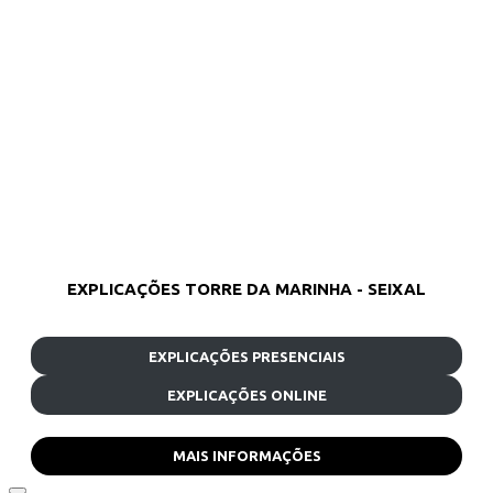
EXPLICAÇÕES TORRE DA MARINHA - SEIXAL
EXPLICAÇÕES PRESENCIAIS
EXPLICAÇÕES ONLINE
MAIS INFORMAÇÕES