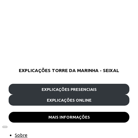
EXPLICAÇÕES TORRE DA MARINHA - SEIXAL
EXPLICAÇÕES PRESENCIAIS
EXPLICAÇÕES ONLINE
MAIS INFORMAÇÕES
Sobre