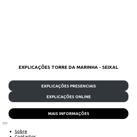
EXPLICAÇÕES TORRE DA MARINHA - SEIXAL
EXPLICAÇÕES PRESENCIAIS
EXPLICAÇÕES ONLINE
MAIS INFORMAÇÕES
Sobre
Contactos