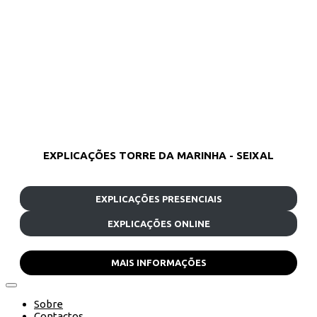
EXPLICAÇÕES TORRE DA MARINHA - SEIXAL
EXPLICAÇÕES PRESENCIAIS
EXPLICAÇÕES ONLINE
MAIS INFORMAÇÕES
Sobre
Contactos