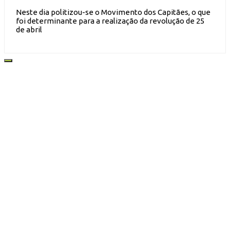
Neste dia politizou-se o Movimento dos Capitães, o que
foi determinante para a realização da revolução de 25
de abril