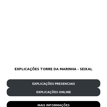
EXPLICAÇÕES TORRE DA MARINHA - SEIXAL
EXPLICAÇÕES PRESENCIAIS
EXPLICAÇÕES ONLINE
MAIS INFORMAÇÕES