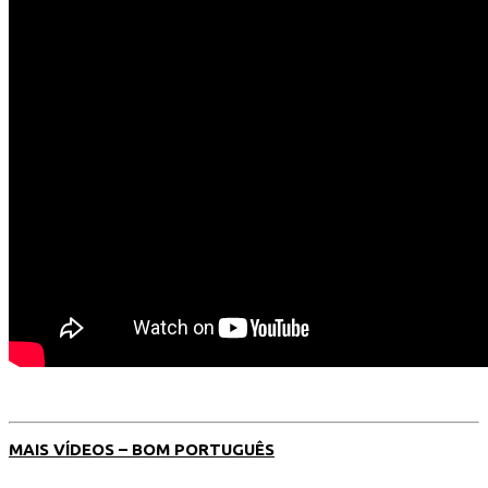
MAIS VÍDEOS – BOM PORTUGUÊS