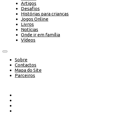
Artigos
Desafios
Histórias para crianças
Jogos Online
Livros
Notícias
Onde ir em família
Vídeos
Sobre
Contactos
Mapa do Site
Parceiros