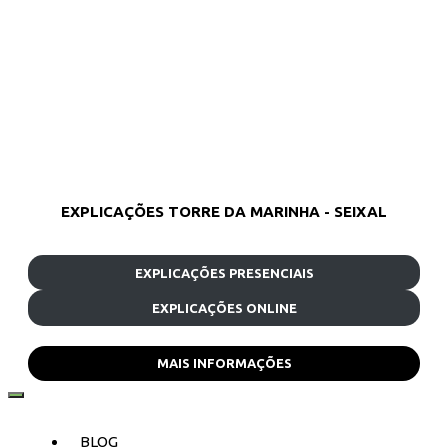
EXPLICAÇÕES TORRE DA MARINHA - SEIXAL
EXPLICAÇÕES PRESENCIAIS
EXPLICAÇÕES ONLINE
MAIS INFORMAÇÕES
BLOG