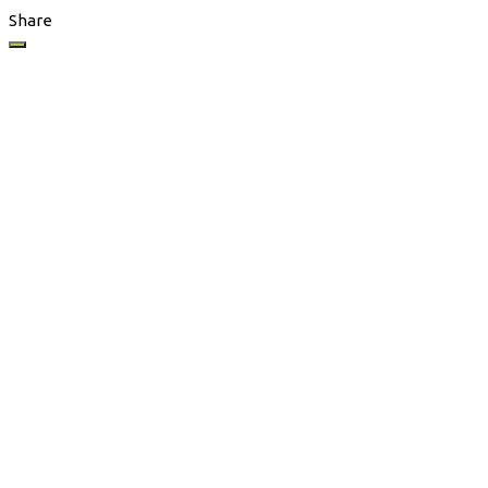
Share