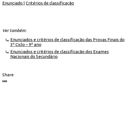
Enunciado
|
Critérios de classificação
Ver também:
Enunciados e critérios de classificação das Provas Finais do
3º Ciclo – 9º ano
Enunciados e critérios de classificação dos Exames
Nacionais do Secundário
Share