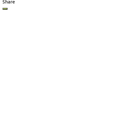
Share