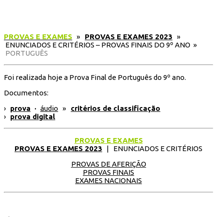
PROVAS E EXAMES
»
PROVAS E EXAMES 2023
»
ENUNCIADOS E CRITÉRIOS – PROVAS FINAIS DO 9º ANO »
PORTUGUÊS
Foi realizada hoje a Prova Final de Português do 9º ano.
Documentos:
›
prova
·
áudio
»
critérios de classificação
›
prova digital
PROVAS E EXAMES
PROVAS E EXAMES 2023
| ENUNCIADOS E CRITÉRIOS
PROVAS DE AFERIÇÃO
PROVAS FINAIS
EXAMES NACIONAIS