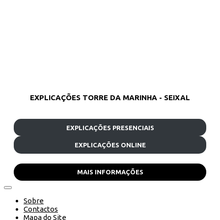
EXPLICAÇÕES TORRE DA MARINHA - SEIXAL
EXPLICAÇÕES PRESENCIAIS
EXPLICAÇÕES ONLINE
MAIS INFORMAÇÕES
Sobre
Contactos
Mapa do Site