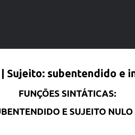
 | Sujeito: subentendido e 
FUNÇÕES SINTÁTICAS:
UBENTENDIDO E SUJEITO NUL