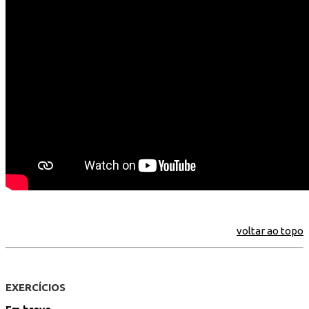
voltar ao topo
EXERCÍCIOS