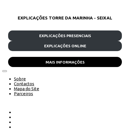
EXPLICAÇÕES TORRE DA MARINHA - SEIXAL
EXPLICAÇÕES PRESENCIAIS
EXPLICAÇÕES ONLINE
MAIS INFORMAÇÕES
Sobre
Contactos
Mapa do Site
Parceiros