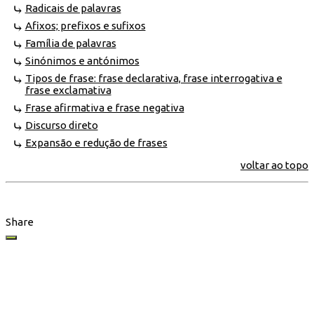
Radicais de palavras
Afixos; prefixos e sufixos
Família de palavras
Sinónimos e antónimos
Tipos de frase: frase declarativa, frase interrogativa e
frase exclamativa
Frase afirmativa e frase negativa
Discurso direto
Expansão e redução de frases
voltar ao topo
Share