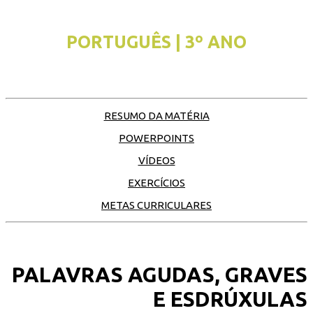
PORTUGUÊS | 3º ANO
RESUMO DA MATÉRIA
POWERPOINTS
VÍDEOS
EXERCÍCIOS
METAS CURRICULARES
PALAVRAS AGUDAS, GRAVES
E ESDRÚXULAS