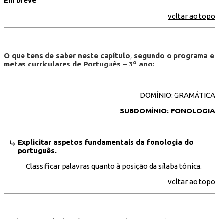
Em breve
voltar ao topo
O que tens de saber neste capítulo, segundo o programa e
metas curriculares de Português – 3º ano:
DOMÍNIO: GRAMÁTICA
SUBDOMÍNIO: FONOLOGIA
Explicitar aspetos fundamentais da fonologia do
português.
Classificar palavras quanto à posição da sílaba tónica.
voltar ao topo