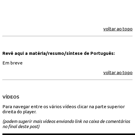
voltar ao topo
Revê aqui a matéria/resumo/síntese de Português:
Em breve
voltar ao topo
VÍDEOS
Para navegar entre os vários vídeos clicar na parte superior
direita do player.
(podem sugerir mais vídeos enviando link na caixa de comentários
no final deste post)